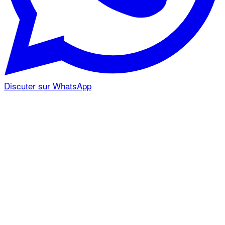
Discuter sur WhatsApp