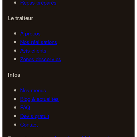
Repas préparés
Le traiteur
À propos
Nos réalisations
Avis clients
Zones desservies
Infos
Nos menus
Blog & actualités
FAQ
Devis gratuit
Contact