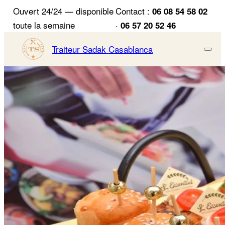
Ouvert 24/24 — disponible
Contact :
06 08 54 58 02
toute la semaine
·
06 57 20 52 46
Traiteur Sadak
Casablanca