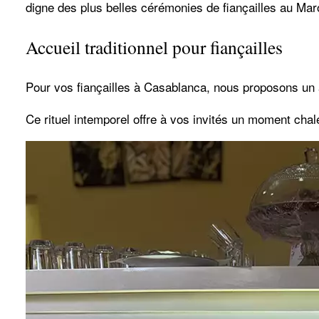
digne des plus belles cérémonies de fiançailles au Mar
Accueil traditionnel pour fiançailles
Pour vos fiançailles à Casablanca, nous proposons un acc
Ce rituel intemporel offre à vos invités un moment chal