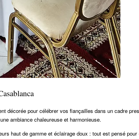
 Casablanca
nt décorée pour célébrer vos fiançailles dans un cadre pres
r une ambiance chaleureuse et harmonieuse.
urs haut de gamme et éclairage doux : tout est pensé pour o