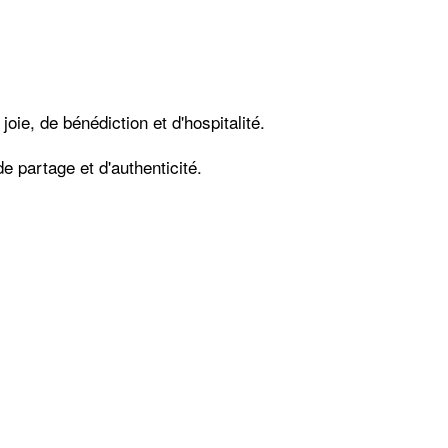
oie, de bénédiction et d'hospitalité.
e partage et d'authenticité.