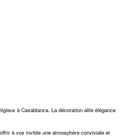
tigieux à Casablanca. La décoration allie élégance
ffrir à vos invités une atmosphère conviviale et