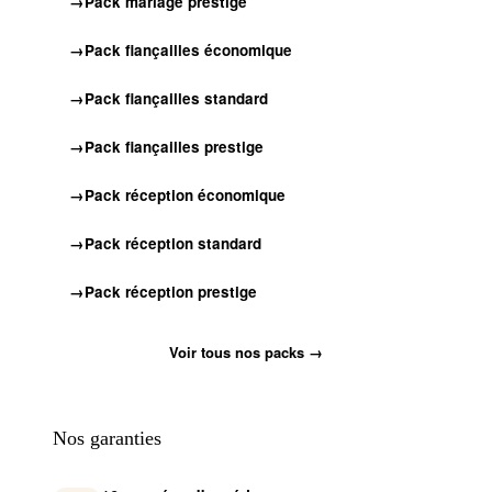
Pack mariage prestige
Pack fiançailles économique
Pack fiançailles standard
Pack fiançailles prestige
Pack réception économique
Pack réception standard
Pack réception prestige
Voir tous nos packs →
Nos garanties