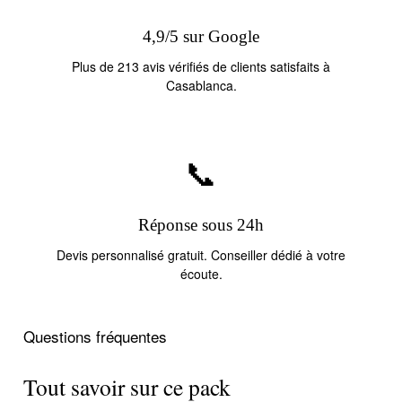
4,9/5 sur Google
Plus de 213 avis vérifiés de clients satisfaits à
Casablanca.
📞
Réponse sous 24h
Devis personnalisé gratuit. Conseiller dédié à votre
écoute.
Questions fréquentes
Tout savoir sur ce pack