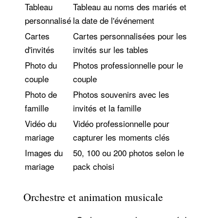
Tableau
Tableau au noms des mariés et
personnalisé
la date de l'événement
Cartes
Cartes personnalisées pour les
d'invités
invités sur les tables
Photo du
Photos professionnelle pour le
couple
couple
Photo de
Photos souvenirs avec les
famille
invités et la famille
Vidéo du
Vidéo professionnelle pour
mariage
capturer les moments clés
Images du
50, 100 ou 200 photos selon le
mariage
pack choisi
Orchestre et animation musicale