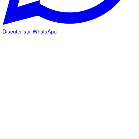
Discuter sur WhatsApp