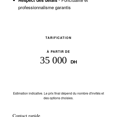
professionnalisme garantis
TARIFICATION
À PARTIR DE
35 000
DH
Demander un devis
→
Estimation indicative. Le prix final dépend du nombre d'invités et
des options choisies.
Contact rapide