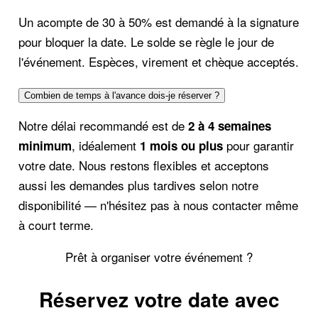
Un acompte de 30 à 50% est demandé à la signature
pour bloquer la date. Le solde se règle le jour de
l'événement. Espèces, virement et chèque acceptés.
Combien de temps à l'avance dois-je réserver ?
Notre délai recommandé est de
2 à 4 semaines
, idéalement
pour garantir
minimum
1 mois ou plus
votre date. Nous restons flexibles et acceptons
aussi les demandes plus tardives selon notre
disponibilité — n'hésitez pas à nous contacter même
à court terme.
Prêt à organiser votre événement ?
Réservez votre date avec