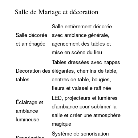
Salle de Mariage et décoration
Salle entièrement décorée
Salle décorée
avec ambiance générale,
et aménagée
agencement des tables et
mise en scène du lieu
Tables dressées avec nappes
Décoration des
élégantes, chemins de table,
tables
centres de table, bougies,
fleurs et vaisselle raffinée
LED, projecteurs et lumières
Éclairage et
d’ambiance pour sublimer la
ambiance
salle et créer une atmosphère
lumineuse
magique
Système de sonorisation
Sonorisation