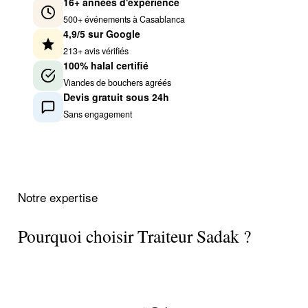
16+ années d'expérience
500+ événements à Casablanca
4,9/5 sur Google
213+ avis vérifiés
100% halal certifié
Viandes de bouchers agréés
Devis gratuit sous 24h
Sans engagement
Notre expertise
Pourquoi choisir Traiteur Sadak ?