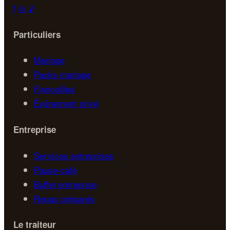
f
◎
♪
Particuliers
Mariage
Packs mariage
Fiançailles
Événement privé
Entreprise
Services entreprises
Pause-café
Buffet entreprise
Repas préparés
Le traiteur