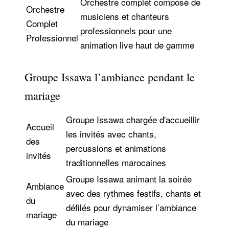
Orchestre complet composé de
Orchestre
musiciens et chanteurs
Complet
professionnels pour une
Professionnel
animation live haut de gamme
Groupe Issawa l’ambiance pendant le
mariage
Groupe Issawa chargée d'accueillir
Accueil
les invités avec chants,
des
percussions et animations
invités
traditionnelles marocaines
Groupe Issawa animant la soirée
Ambiance
avec des rythmes festifs, chants et
du
défilés pour dynamiser l’ambiance
mariage
du mariage