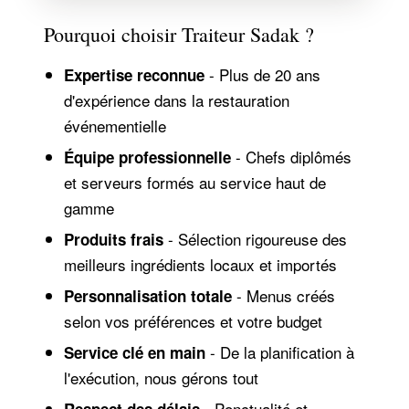
Pourquoi choisir Traiteur Sadak ?
- Plus de 20 ans
Expertise reconnue
d'expérience dans la restauration
événementielle
- Chefs diplômés
Équipe professionnelle
et serveurs formés au service haut de
gamme
- Sélection rigoureuse des
Produits frais
meilleurs ingrédients locaux et importés
- Menus créés
Personnalisation totale
selon vos préférences et votre budget
- De la planification à
Service clé en main
l'exécution, nous gérons tout
- Ponctualité et
Respect des délais