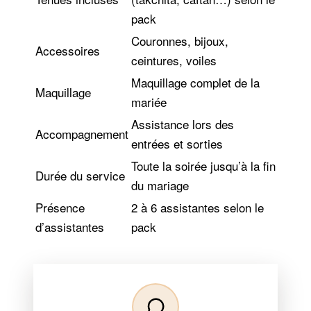
pack
Couronnes, bijoux,
Accessoires
ceintures, voiles
Maquillage complet de la
Maquillage
mariée
Assistance lors des
Accompagnement
entrées et sorties
Toute la soirée jusqu’à la fin
Durée du service
du mariage
Présence
2 à 6 assistantes selon le
d’assistantes
pack