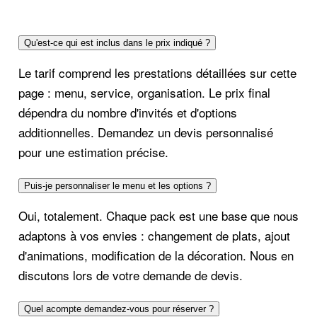
Qu'est-ce qui est inclus dans le prix indiqué ?
Le tarif comprend les prestations détaillées sur cette
page : menu, service, organisation. Le prix final
dépendra du nombre d'invités et d'options
additionnelles. Demandez un devis personnalisé
pour une estimation précise.
Puis-je personnaliser le menu et les options ?
Oui, totalement. Chaque pack est une base que nous
adaptons à vos envies : changement de plats, ajout
d'animations, modification de la décoration. Nous en
discutons lors de votre demande de devis.
Quel acompte demandez-vous pour réserver ?