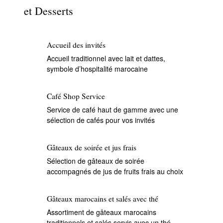
et Desserts
Accueil des invités
Accueil traditionnel avec lait et dattes,
symbole d’hospitalité marocaine
Café Shop Service
Service de café haut de gamme avec une
sélection de cafés pour vos invités
Gâteaux de soirée et jus frais
Sélection de gâteaux de soirée
accompagnés de jus de fruits frais au choix
Gâteaux marocains et salés avec thé
Assortiment de gâteaux marocains
traditionnels et salés servis avec un thé