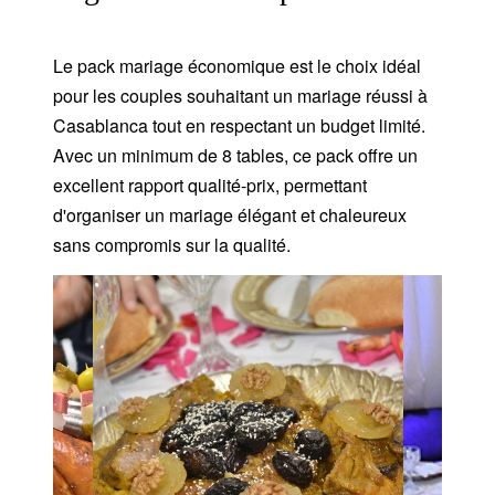
Le pack mariage économique est le choix idéal
pour les couples souhaitant un mariage réussi à
Casablanca tout en respectant un budget limité.
Avec un minimum de 8 tables, ce pack offre un
excellent rapport qualité-prix, permettant
d'organiser un mariage élégant et chaleureux
sans compromis sur la qualité.