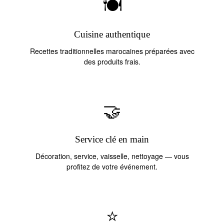
🍽️
Cuisine authentique
Recettes traditionnelles marocaines préparées avec
des produits frais.
🤝
Service clé en main
Décoration, service, vaisselle, nettoyage — vous
profitez de votre événement.
⭐