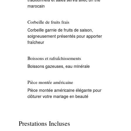
marocain
Corbeille de fruits frais
Corbeille garnie de fruits de saison,
soigneusement présentés pour apporter
fraîcheur
Boissons et rafraîchissements
Boissons gazeuses, eau minérale
Pièce montée américaine
Pièce montée américaine élégante pour
clôturer votre mariage en beauté
Prestations Incluses