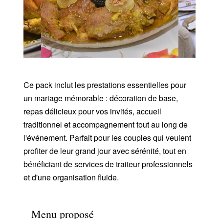
Ce pack inclut les prestations essentielles pour
un mariage mémorable : décoration de base,
repas délicieux pour vos invités, accueil
traditionnel et accompagnement tout au long de
l'événement. Parfait pour les couples qui veulent
profiter de leur grand jour avec sérénité, tout en
bénéficiant de services de traiteur professionnels
et d'une organisation fluide.
Menu proposé