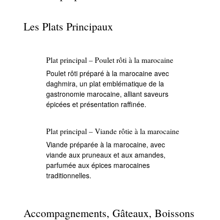
Les Plats Principaux
Plat principal – Poulet rôti à la marocaine
Poulet rôti préparé à la marocaine avec
daghmira, un plat emblématique de la
gastronomie marocaine, alliant saveurs
épicées et présentation raffinée.
Plat principal – Viande rôtie à la marocaine
Viande préparée à la marocaine, avec
viande aux pruneaux et aux amandes,
parfumée aux épices marocaines
traditionnelles.
Accompagnements, Gâteaux, Boissons