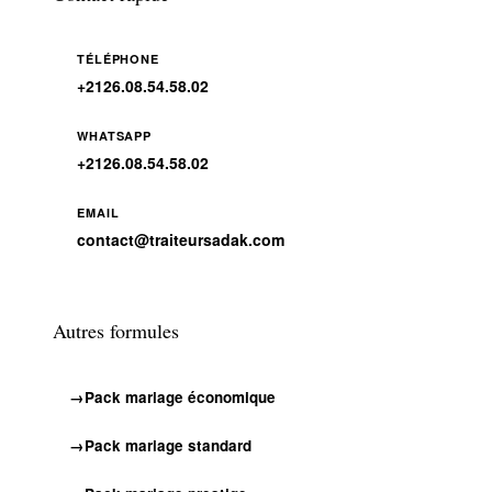
TÉLÉPHONE
+2126.08.54.58.02
WHATSAPP
+2126.08.54.58.02
EMAIL
contact@traiteursadak.com
Autres formules
Pack mariage économique
Pack mariage standard